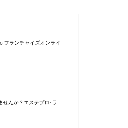
abo フランチャイズオンライ
ませんか？エステプロ･ラ