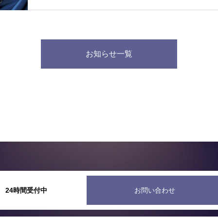
お知らせ一覧
24時間受付中
お問い合わせ