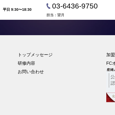
03-6436-9750
平日 9:30〜18:30
担当：望月
トップメッセージ
加盟
研修内容
FC
お問い合わせ