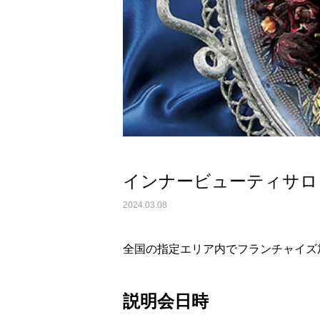
インナービューティサロンE
2024.03.08
全国の指定エリア内でフランチャイズ
説明会日時