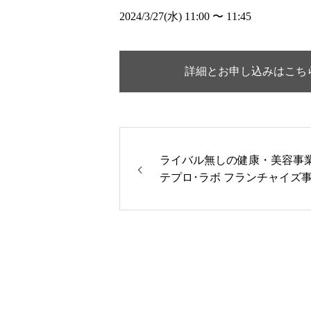
2024/3/27(水) 11:00 〜 11:45
詳細とお申し込みはこち
ライバル無しの健康・美容事
テプロ･ラボ フランチャイズ