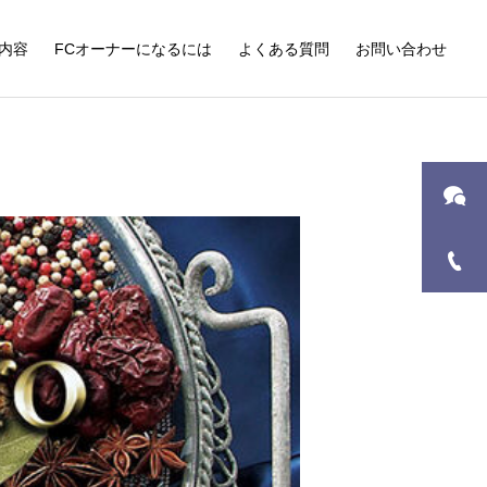
内容
FCオーナーになるには
よくある質問
お問い合わせ