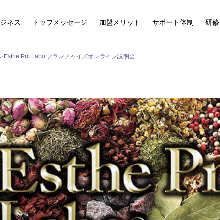
ジネス
トップメッセージ
加盟メリット
サポート体制
研修
sthe Pro Labo フランチャイズオンライン説明会