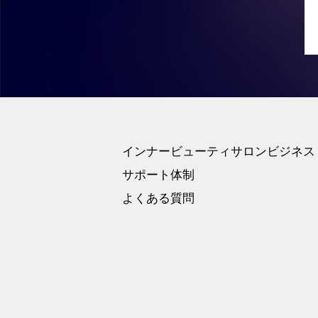
インナービューティサロンビジネス
サポート体制
よくある質問