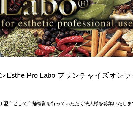
sthe Pro Labo フランチャイズオン
加盟店として店舗経営を行っていただく法人様を募集いたしま