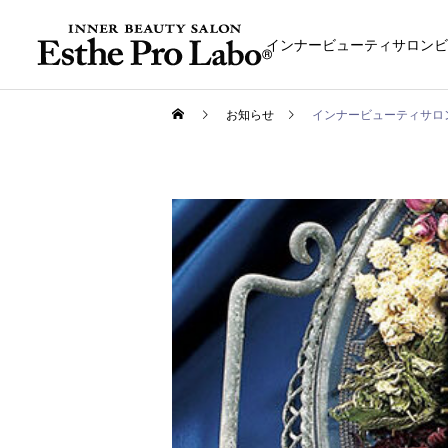
インナービューティサロンビ
お知らせ
インナービューティサロンE