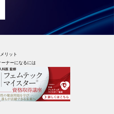
メリット
オーナーになるには