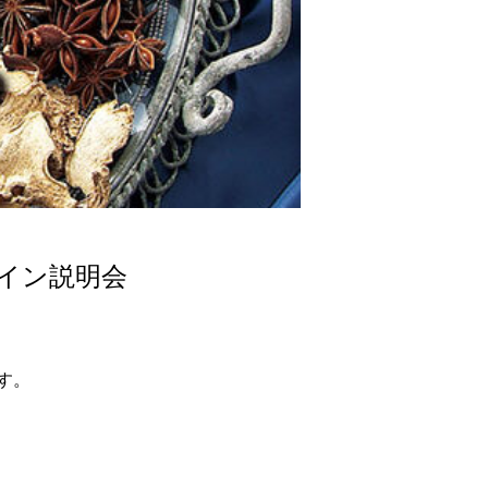
ライン説明会
す。