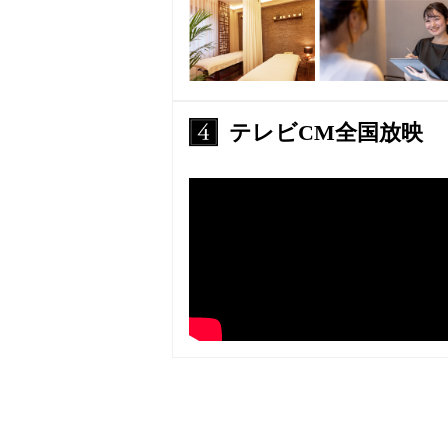
テレビCM全国放映