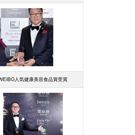
WEIBO人気健康美容食品賞受賞