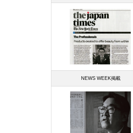
NEWS WEEK掲載