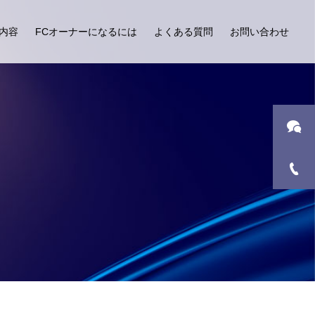
内容
FCオーナーになるには
よくある質問
お問い合わせ