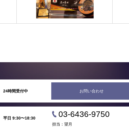
24時間受付中
お問い合わせ
03-6436-9750
平日 9:30〜18:30
担当：望月