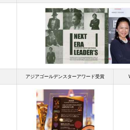
アジアゴールデンスターアワード受賞