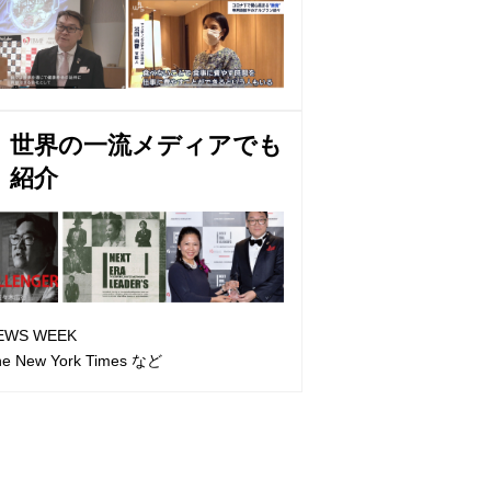
世界の一流メディアでも
紹介
EWS WEEK
he New York Times など