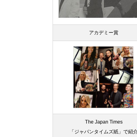
アカデミー賞
The Japan Times
「ジャパンタイムズ紙」で紹