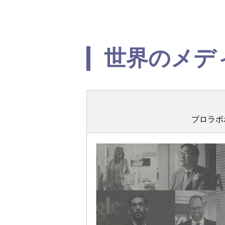
世界のメデ
プロラボ