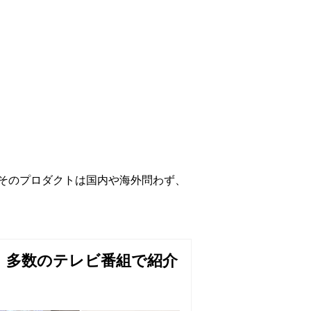
そのプロダクトは国内や海外問わず、
多数のテレビ番組で紹介