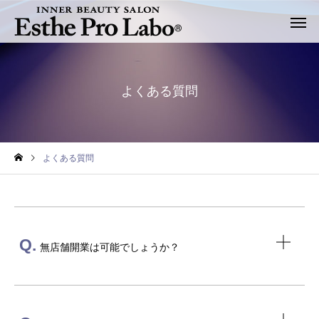
よくある質問
よくある質問
Q.
無店舗開業は可能でしょうか？