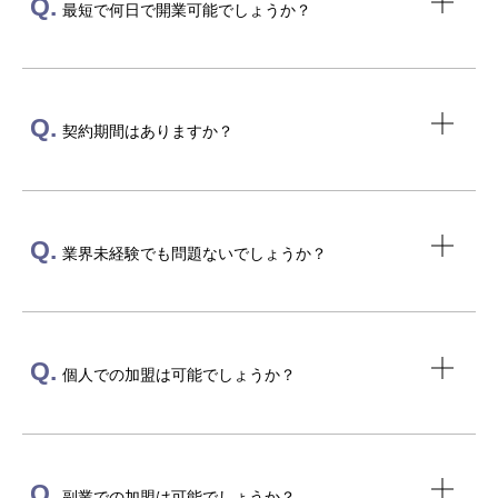
Q.
最短で何日で開業可能でしょうか？
Q.
契約期間はありますか？
Q.
業界未経験でも問題ないでしょうか？
Q.
個人での加盟は可能でしょうか？
Q.
副業での加盟は可能でしょうか？