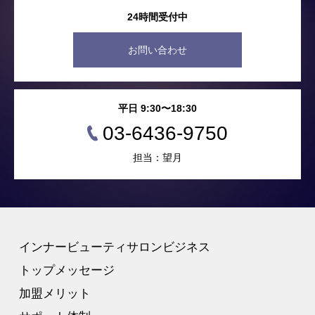
24時間受付中
お問い合わせ
平日 9:30〜18:30
03-6436-9750
担当：望月
インナービューティサロンビジネス
トップメッセージ
加盟メリット