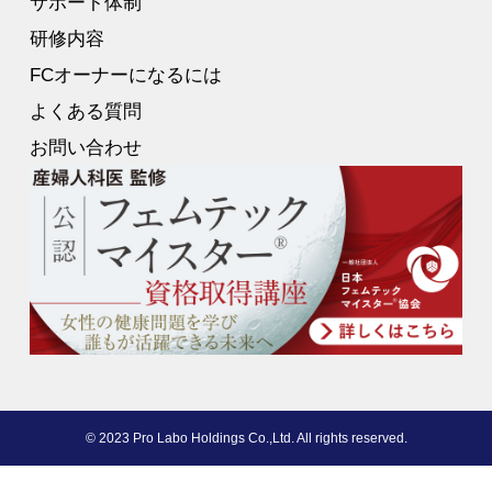
サポート体制
研修内容
FCオーナーになるには
よくある質問
お問い合わせ
© 2023 Pro Labo Holdings Co.,Ltd. All rights reserved.