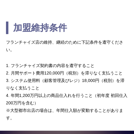
加盟維持条件
フランチャイズ店の維持、継続のために下記条件を遵守くださ
い。
1. フランチャイズ契約書の内容を遵守すること
2. 月間サポート費用120,000円（税別）を滞りなく支払うこと
3. システム使用料（顧客管理及びレジ）18,000円（税別）を滞
りなく支払うこと
4. 年間1,200万円以上の商品仕入れを行うこと（初年度 初回仕入
200万円を含む）
※大型都市出店の場合は、年間仕入額が変動することがありま
す。