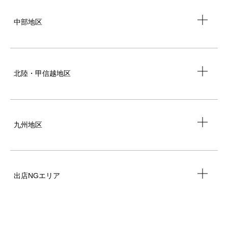
中部地区
北陸・甲信越地区
九州地区
出店NGエリア