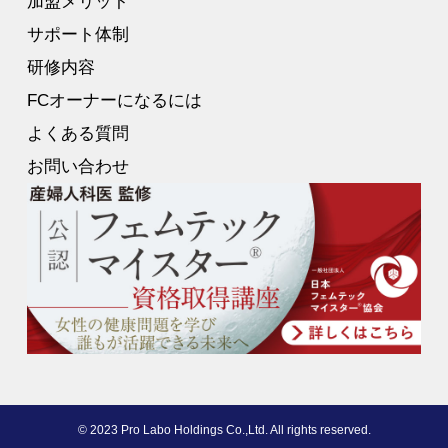
加盟メリット
サポート体制
研修内容
FCオーナーになるには
よくある質問
お問い合わせ
© 2023 Pro Labo Holdings Co.,Ltd. All rights reserved.