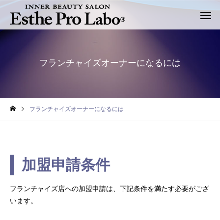
フランチャイズオーナーになるには
フランチャイズオーナーになるには
加盟申請条件
フランチャイズ店への加盟申請は、下記条件を満たす必要がござ
います。