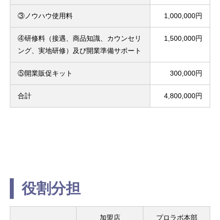
③ノウハウ使用料
1,000,000円
④研修料（接遇、商品知識、カウンセリ
1,500,000円
ング、実地研修）及び開業準備サポート
⑤開業販促キット
300,000円
合計
4,800,000円
役割分担
加盟店
プロラボ本部