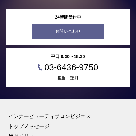
24時間受付中
お問い合わせ
平日 9:30〜18:30
03-6436-9750
担当：望月
インナービューティサロンビジネス
トップメッセージ