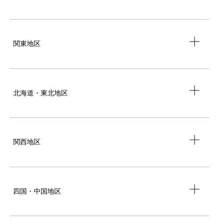
関東地区
北海道・東北地区
関西地区
四国・中国地区