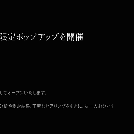
限定ポップアップを開催
してオープンいたします。
分析や測定結果、丁寧なヒアリングをもとに、お一人おひとり