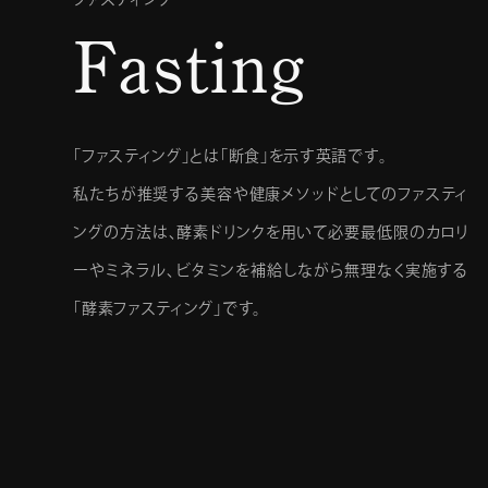
Fasting
「ファスティング」とは「断食」を示す英語です。
私たちが推奨する美容や健康メソッドとしてのファスティ
ングの方法は、酵素ドリンクを用いて必要最低限のカロリ
ーやミネラル、ビタミンを補給しながら無理なく実施する
「酵素ファスティング」です。