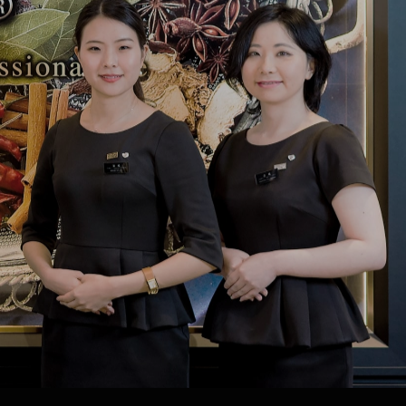
ファスティング用語辞典