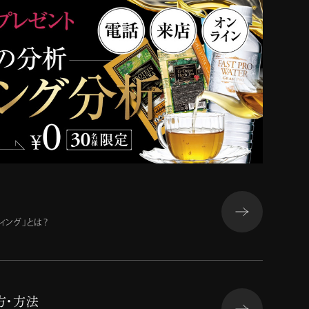
ィング」とは？
方・方法