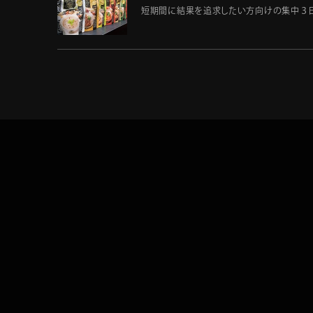
短期間に結果を追求したい方向けの集中３日