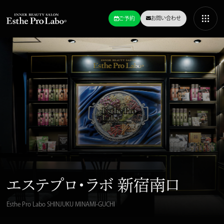
ご予約
お問い合わせ
エステプロ・ラボ 新宿南口
Esthe Pro Labo
SHINJUKU MINAMI-GUCHI