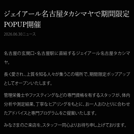
ジェイアール名古屋タカシマヤで期間限定
POPUP開催
2026.06.30
ニュース
名古屋の玄関口・名古屋駅に直結するジェイアール名古屋タカシマ
ヤ。
長く愛され、上質を知る人々が集うこの場所で、期間限定ポップアップ
としてオープンいたします。
管理栄養士やファスティングなどの専門資格を有するスタッフが、体内
分析や測定結果、丁寧なヒアリングをもとに、お一人おひとりに合わせ
たアドバイスと専門プログラムをご提案いたします。
みなさまのご来店を、スタッフ一同心よりお待ち申し上げております。