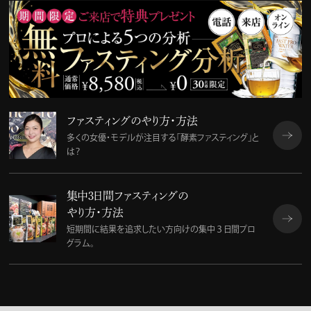
ファスティングのやり方・方法
多くの女優・モデルが注目する「酵素ファスティング」と
は？
集中３日間ファスティングの
やり方・方法
短期間に結果を追求したい方向けの集中３日間プロ
グラム。