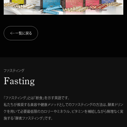
一覧に戻る
ファスティング
Fasting
「ファスティング」とは「断食」を示す英語です。
私たちが推奨する美容や健康メソッドとしてのファスティングの方法は、酵素ドリン
クを用いて必要最低限のカロリーやミネラル、ビタミンを補給しながら無理なく実
施する「酵素ファスティング」です。