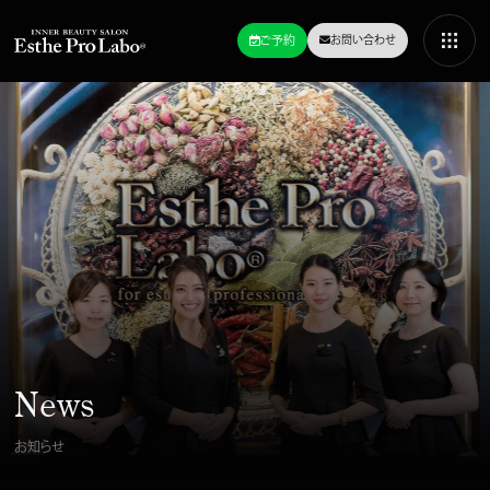
ご予約
お問い合わせ
News
お知らせ