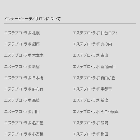
インナービューティサロンについて
エステプロ・ラボ 札幌
エステプロ・ラボ 仙台ロフト
エステプロ・ラボ 銀座
エステプロ・ラボ 丸の内
エステプロ・ラボ 六本木
エステプロ・ラボ 青山
エステプロ・ラボ 新宿
エステプロ・ラボ 新宿南口
エステプロ・ラボ 日本橋
エステプロ・ラボ 自由が丘
エステプロ・ラボ 麻布台
エステプロ・ラボ 宇都宮
エステプロ・ラボ 高崎
エステプロ・ラボ 新潟
エステプロ・ラボ 川口
エステプロ・ラボ そごう横浜
エステプロ・ラボ 名古屋
エステプロ・ラボ 静岡
エステプロ・ラボ 心斎橋
エステプロ・ラボ 梅田