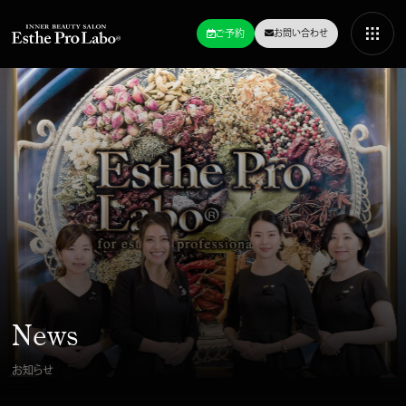
ご予約
お問い合わせ
News
お知らせ